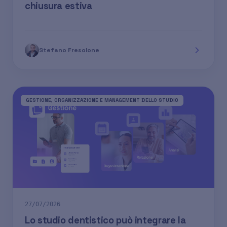
chiusura estiva
Stefano Fresolone
GESTIONE, ORGANIZZAZIONE E MANAGEMENT DELLO STUDIO
27/07/2026
Lo studio dentistico può integrare la