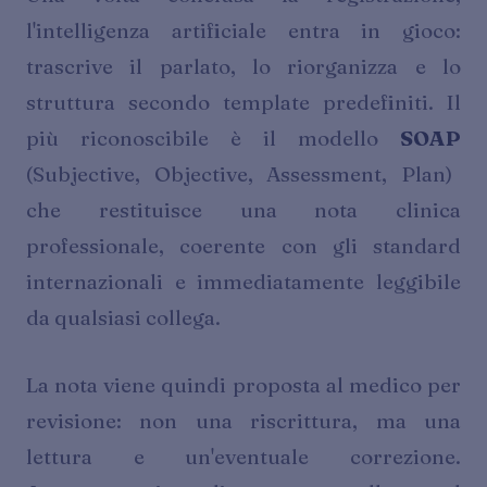
l'intelligenza artificiale entra in gioco:
trascrive il parlato, lo riorganizza e lo
struttura secondo template predefiniti. Il
più riconoscibile è il modello
SOAP
(Subjective, Objective, Assessment, Plan)
che restituisce una nota clinica
professionale, coerente con gli standard
internazionali e immediatamente leggibile
da qualsiasi collega.
La nota viene quindi proposta al medico per
revisione: non una riscrittura, ma una
lettura e un'eventuale correzione.