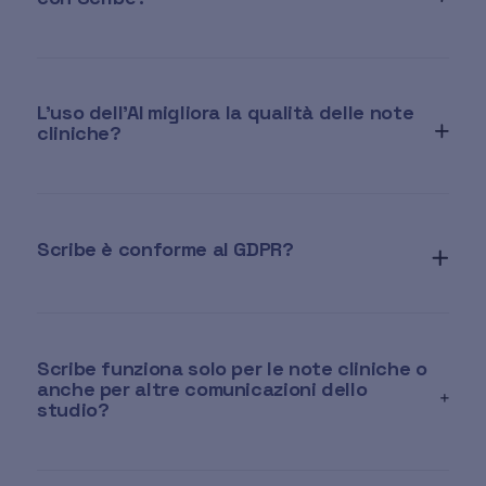
L’uso dell’AI migliora la qualità delle note
cliniche?
Scribe è conforme al GDPR?
Scribe funziona solo per le note cliniche o
anche per altre comunicazioni dello
studio?