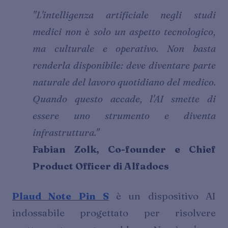
"L'intelligenza artificiale negli studi
medici non è solo un aspetto tecnologico,
ma culturale e operativo. Non basta
renderla disponibile: deve diventare parte
naturale del lavoro quotidiano del medico.
Quando questo accade, l'AI smette di
essere uno strumento e diventa
infrastruttura."
Fabian Zolk, Co-founder e Chief
Product Officer di Alfadocs
Plaud Note Pin S
è un dispositivo AI
indossabile progettato per risolvere