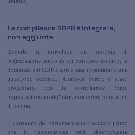
umano.
La compliance GDPR è integrata,
non aggiunta
Quando si introduce un sistema di
registrazione audio in un contesto medico, la
domanda sul GDPR non è una formalità: è una
questione centrale. Alfadocs Scribe è stato
progettato con la compliance come
impostazione predefinita, non come nota a piè
di pagina.
Il consenso del paziente viene tracciato prima
che la registrazione inizi, direttamente