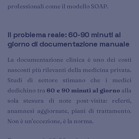
professionali come il modello SOAP.
Il problema reale: 60-90 minuti al
giorno di documentazione manuale
La documentazione clinica è uno dei costi
nascosti più rilevanti della medicina privata.
Studi di settore stimano che i medici
dedichino tra
60 e 90 minuti al giorno
alla
sola stesura di note post-visita: referti,
anamnesi aggiornate, piani di trattamento.
Non è un'eccezione, è la norma.