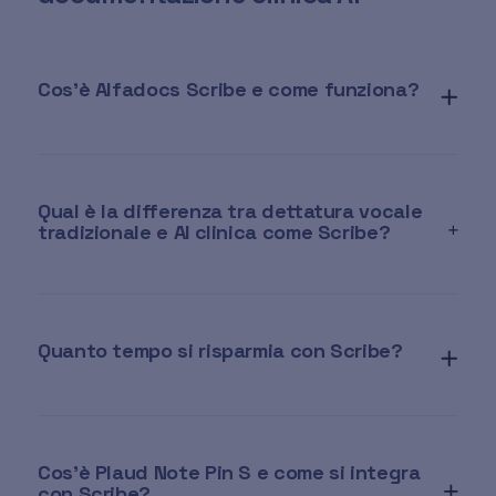
Cos'è Alfadocs Scribe e come funziona?
Qual è la differenza tra dettatura vocale
tradizionale e AI clinica come Scribe?
Quanto tempo si risparmia con Scribe?
Cos'è Plaud Note Pin S e come si integra
con Scribe?