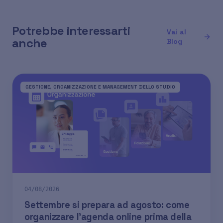
Potrebbe interessarti
Vai al
anche
Blog
GESTIONE, ORGANIZZAZIONE E MANAGEMENT DELLO STUDIO
04/08/2026
Settembre si prepara ad agosto: come
organizzare l'agenda online prima della