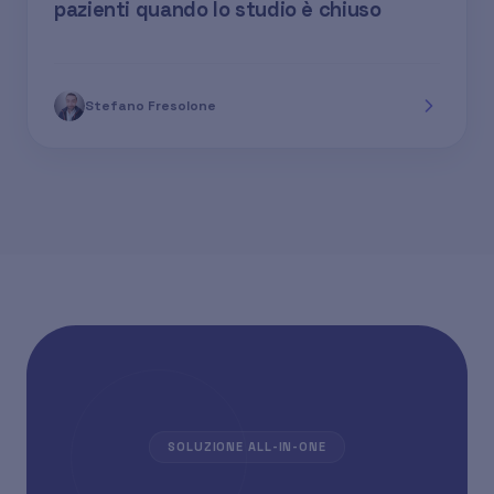
pazienti quando lo studio è chiuso
Stefano Fresolone
SOLUZIONE ALL-IN-ONE