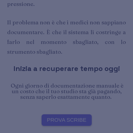
pressione.
Il problema non è che i medici non sappiano
documentare. È che il sistema li costringe a
farlo nel momento sbagliato, con lo
strumento sbagliato.
Inizia a recuperare tempo oggi
Ogni giorno di documentazione manuale è
un costo che il tuo studio sta già pagando,
senza saperlo esattamente quanto.
PROVA SCRIBE