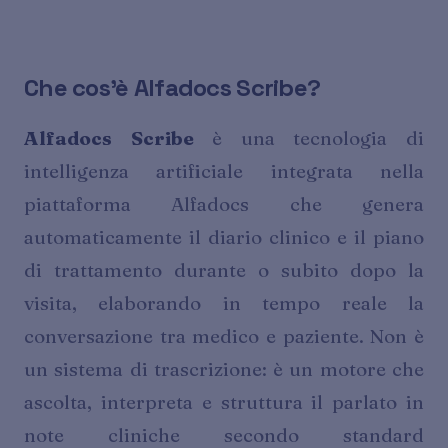
Che cos'è Alfadocs Scribe?
Alfadocs Scribe
è una tecnologia di
intelligenza artificiale integrata nella
piattaforma Alfadocs che genera
automaticamente il diario clinico e il piano
di trattamento durante o subito dopo la
visita, elaborando in tempo reale la
conversazione tra medico e paziente. Non è
un sistema di trascrizione: è un motore che
ascolta, interpreta e struttura il parlato in
note cliniche secondo standard