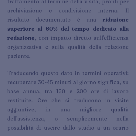
trattamento al termine della visita, pronti per
archiviazione e condivisione interna. Il
risultato documentato è una
riduzione
superiore al 60% del tempo dedicato alla
redazione
, con impatto diretto sull'efficienza
organizzativa e sulla qualità della relazione
paziente.
Traducendo questo dato in termini operativi:
recuperare 30-45 minuti al giorno significa, su
base annua, tra 150 e 200 ore di lavoro
restituite. Ore che si traducono in visite
aggiuntive, in una migliore qualità
dell'assistenza, o semplicemente nella
possibilità di uscire dallo studio a un orario