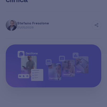
Stefano Fresolone
21/05/2026