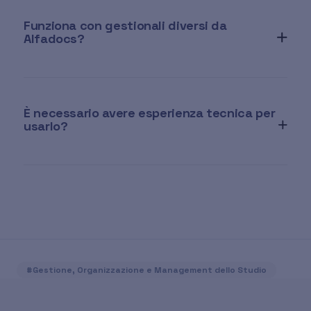
Funziona con gestionali diversi da
Alfadocs?
È necessario avere esperienza tecnica per
usarlo?
#Gestione, Organizzazione e Management dello Studio