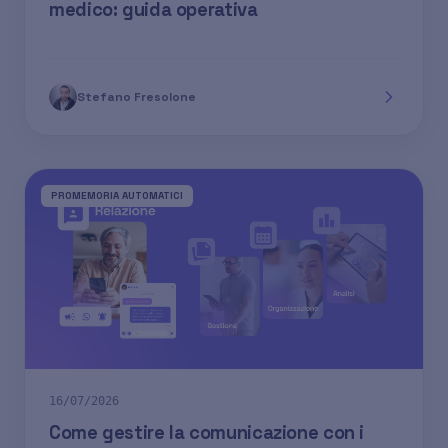
medico: guida operativa
Stefano Fresolone
PROMEMORIA AUTOMATICI
16/07/2026
Come gestire la comunicazione con i