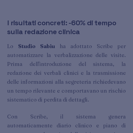
I risultati concreti: -60% di tempo
sulla redazione clinica
Lo
Studio Sabiu
ha adottato Scribe per
automatizzare la verbalizzazione delle visite.
Prima dell'introduzione del sistema, la
redazione dei verbali clinici e la trasmissione
delle informazioni alla segreteria richiedevano
un tempo rilevante e comportavano un rischio
sistematico di perdita di dettagli.
Con Scribe, il sistema genera
automaticamente diario clinico e piano di