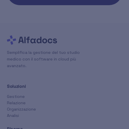
Semplifica la gestione del tuo studio
medico con il software in cloud più
avanzato.
Soluzioni
Gestione
Relazione
Organizzazione
Analisi
Risorse