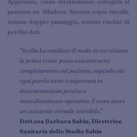
Approvata, viene direttamente collegata al
paziente su Alfadocs. Nessun copia-incolla,
nessun doppio passaggio, nessun rischio di
perdita dati.
"Scribe ha cambiato il modo in cui viviamo
la prima visita: posso concentrarmi
completamente sul paziente, sapendo che
ogni parola viene trasformata in
documentazione precisa e
immediatamente operativa. È come avere
un assistente virtuale invisibile."
Dott.ssa Barbara Sabiu, Direttrice
Sanitaria dello Studio Sabiu