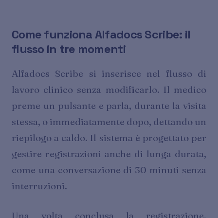
Come funziona Alfadocs Scribe: il
flusso in tre momenti
Alfadocs Scribe si inserisce nel flusso di
lavoro clinico senza modificarlo. Il medico
preme un pulsante e parla, durante la visita
stessa, o immediatamente dopo, dettando un
riepilogo a caldo. Il sistema è progettato per
gestire registrazioni anche di lunga durata,
come una conversazione di 30 minuti senza
interruzioni.
Una volta conclusa la registrazione,