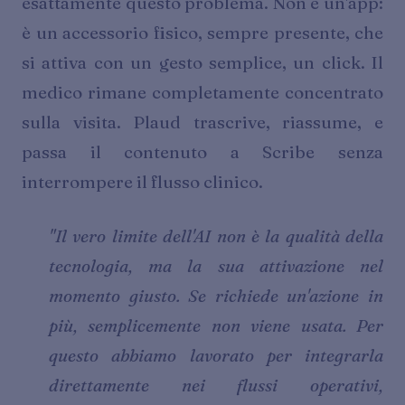
esattamente questo problema. Non è un'app:
è un accessorio fisico, sempre presente, che
si attiva con un gesto semplice, un click. Il
medico rimane completamente concentrato
sulla visita. Plaud trascrive, riassume, e
passa il contenuto a Scribe senza
interrompere il flusso clinico.
"Il vero limite dell'AI non è la qualità della
tecnologia, ma la sua attivazione nel
momento giusto. Se richiede un'azione in
più, semplicemente non viene usata. Per
questo abbiamo lavorato per integrarla
direttamente nei flussi operativi,