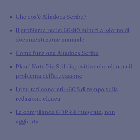
Che cos'è Alfadocs Scribe?
Il problema reale: 60-90 minuti al giorno di
documentazione manuale
Come funziona Alfadocs Scribe
Plaud Note Pin S: il dispositivo che elimina il
problema dell'attivazione
I risultati concreti: -60% di tempo sulla
redazione clinica
La compliance GDPR è integrata, non
aggiunta