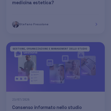
medicina estetica?
Stefano Fresolone
GESTIONE, ORGANIZZAZIONE E MANAGEMENT DELLO STUDIO
23/07/2026
Consenso informato nello studio