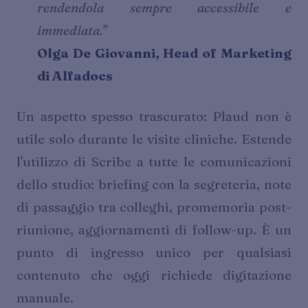
rendendola sempre accessibile e
immediata."
Olga De Giovanni, Head of Marketing
di Alfadocs
Un aspetto spesso trascurato: Plaud non è
utile solo durante le visite cliniche. Estende
l'utilizzo di Scribe a tutte le comunicazioni
dello studio: briefing con la segreteria, note
di passaggio tra colleghi, promemoria post-
riunione, aggiornamenti di follow-up. È un
punto di ingresso unico per qualsiasi
contenuto che oggi richiede digitazione
manuale.