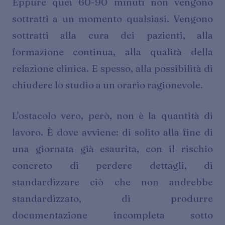
Eppure quei 60-90 minuti non vengono
sottratti a un momento qualsiasi. Vengono
sottratti alla cura dei pazienti, alla
formazione continua, alla qualità della
relazione clinica. E spesso, alla possibilità di
chiudere lo studio a un orario ragionevole.
L'ostacolo vero, però, non è la quantità di
lavoro. È dove avviene: di solito alla fine di
una giornata già esaurita, con il rischio
concreto di perdere dettagli, di
standardizzare ciò che non andrebbe
standardizzato, di produrre
documentazione incompleta sotto