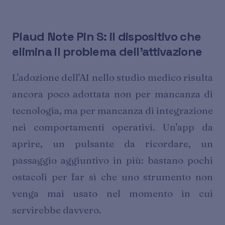
Plaud Note Pin S: il dispositivo che
elimina il problema dell'attivazione
L'adozione dell'AI nello studio medico risulta
ancora poco adottata non per mancanza di
tecnologia, ma per mancanza di integrazione
nei comportamenti operativi. Un'app da
aprire, un pulsante da ricordare, un
passaggio aggiuntivo in più: bastano pochi
ostacoli per far sì che uno strumento non
venga mai usato nel momento in cui
servirebbe davvero.