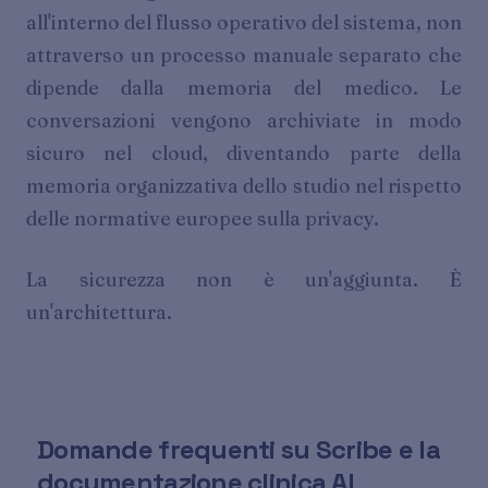
all'interno del flusso operativo del sistema, non
attraverso un processo manuale separato che
dipende dalla memoria del medico. Le
conversazioni vengono archiviate in modo
sicuro nel cloud, diventando parte della
memoria organizzativa dello studio nel rispetto
delle normative europee sulla privacy.
La sicurezza non è un'aggiunta. È
un'architettura.
Domande frequenti
su Scribe e la
documentazione clinica AI