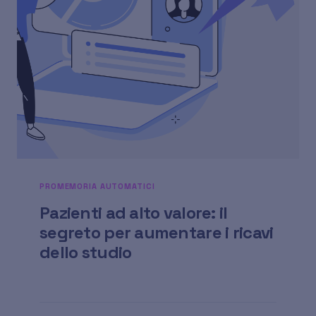
PROMEMORIA AUTOMATICI
Pazienti ad alto valore: il
segreto per aumentare i ricavi
dello studio