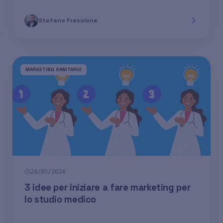
Stefano Fresolone
MARKETING SANITARIO
24/05/2024
3 idee per iniziare a fare marketing per
lo studio medico