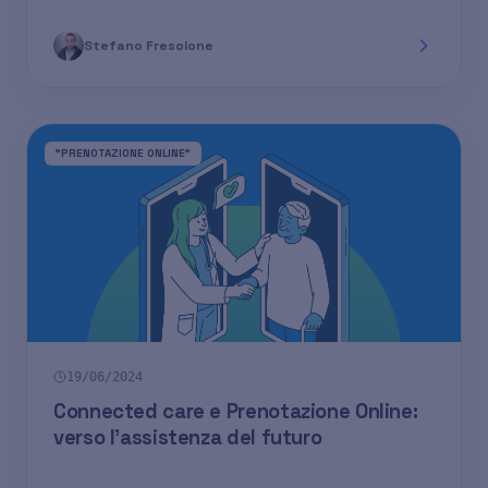
Stefano Fresolone
"PRENOTAZIONE ONLINE"
19/06/2024
Connected care e Prenotazione Online:
verso l'assistenza del futuro