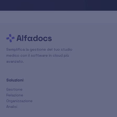
Semplifica la gestione del tuo studio
medico con il software in cloud più
avanzato.
Soluzioni
Gestione
Relazione
Organizzazione
Analisi