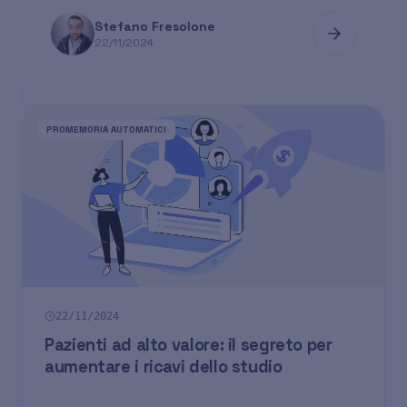
Stefano Fresolone
22/11/2024
PROMEMORIA AUTOMATICI
22/11/2024
Pazienti ad alto valore: il segreto per
aumentare i ricavi dello studio