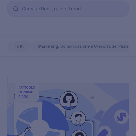
Tutti
Marketing, Comunicazione e Crescita dei Pazienti
ARTICOLO
IN PRIMO
PIANO