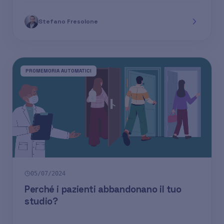
Stefano Fresolone
PROMEMORIA AUTOMATICI
05/07/2024
Perché i pazienti abbandonano il tuo
studio?