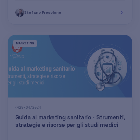
Stefano Fresolone
MARKETING
29/04/2024
Guida al marketing sanitario - Strumenti,
strategie e risorse per gli studi medici