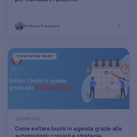
Stefano Fresolone
"PRENOTAZIONE ONLINE"
29/05/2023
Come evitare buchi in agenda grazie alle
automazioni: consigli e strategie