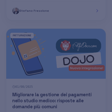
Stefano Fresolone
FATTURAZIONE
01/08/2025
Migliorare la gestione dei pagamenti
nello studio medico: risposte alle
domande più comuni