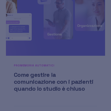
PROMEMORIA AUTOMATICI
Come gestire la
comunicazione con i pazienti
quando lo studio è chiuso