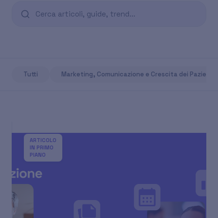
Tutti
Marketing, Comunicazione e Crescita dei Pazienti
ARTICOLO
IN PRIMO
PIANO