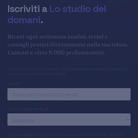
Iscriviti a
Lo studio del
domani
.
Ricevi ogni settimana analisi, trend e
consigli pratici direttamente nella tua inbox.
Unisciti a oltre 9.000 professionisti.