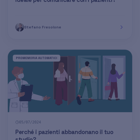
Stefano Fresolone
PROMEMORIA AUTOMATICI
05/07/2024
Perché i pazienti abbandonano il tuo
studio?