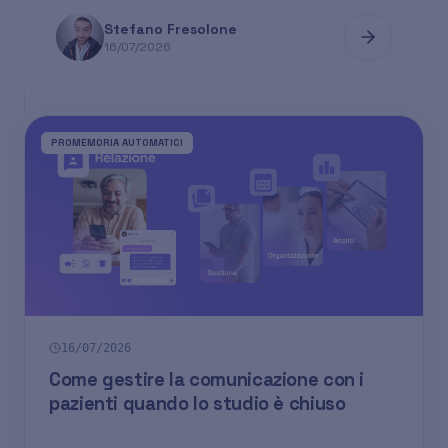
Stefano Fresolone
16/07/2026
PROMEMORIA AUTOMATICI
16/07/2026
Come gestire la comunicazione con i
pazienti quando lo studio è chiuso