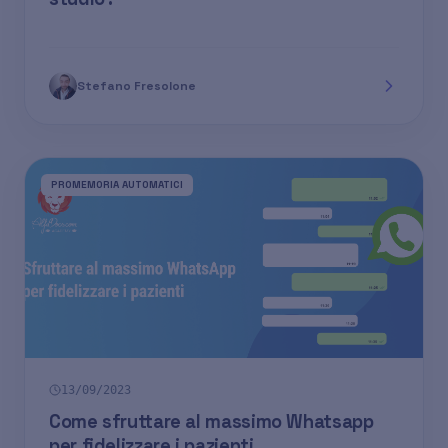
Stefano Fresolone
PROMEMORIA AUTOMATICI
13/09/2023
Come sfruttare al massimo Whatsapp
per fidelizzare i pazienti