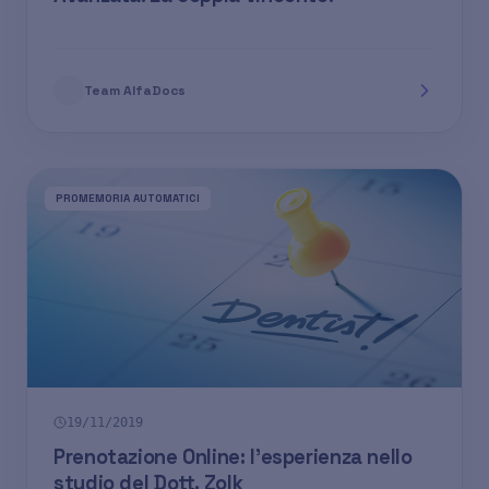
Team AlfaDocs
PROMEMORIA AUTOMATICI
19/11/2019
Prenotazione Online: l'esperienza nello
studio del Dott. Zolk