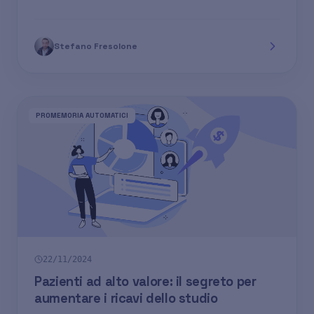
Stefano Fresolone
PROMEMORIA AUTOMATICI
22/11/2024
Pazienti ad alto valore: il segreto per
aumentare i ricavi dello studio