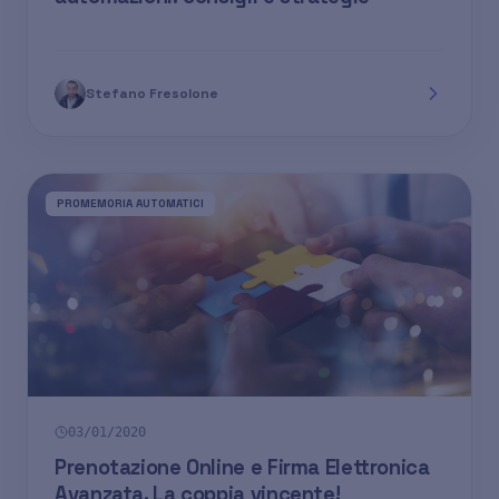
Stefano Fresolone
PROMEMORIA AUTOMATICI
03/01/2020
Prenotazione Online e Firma Elettronica
Avanzata. La coppia vincente!