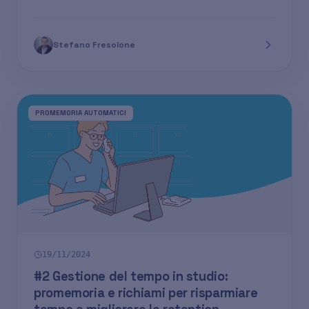
Stefano Fresolone
PROMEMORIA AUTOMATICI
19/11/2024
#2 Gestione del tempo in studio:
promemoria e richiami per risparmiare