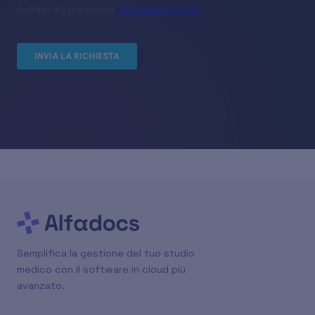
Semplifica la gestione del tuo studio
medico con il software in cloud più
avanzato.