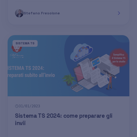
Stefano Fresolone
SISTEMA TS
31/01/2023
Sistema TS 2024: come preparare gli
invii