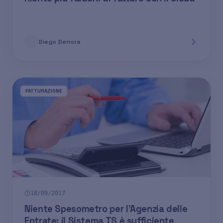
Diego Denora
FATTURAZIONE
18/09/2017
Niente Spesometro per l’Agenzia delle
Entrate: il Sistema TS è sufficiente