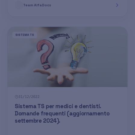
Team AlfaDocs
SISTEMA TS
31/12/2022
Sistema TS per medici e dentisti.
Domande frequenti (aggiornamento
settembre 2024).