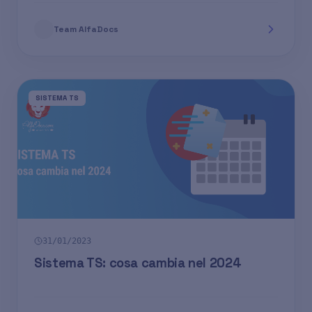
Team AlfaDocs
SISTEMA TS
31/01/2023
Sistema TS: cosa cambia nel 2024