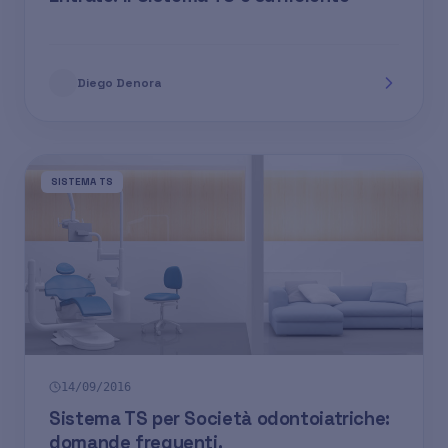
Diego Denora
SISTEMA TS
14/09/2016
Sistema TS per Società odontoiatriche:
domande frequenti.