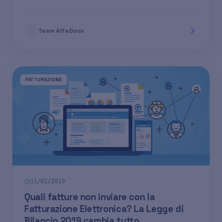
Team AlfaDocs
FATTURAZIONE
11/01/2019
Quali fatture non inviare con la
Fatturazione Elettronica? La Legge di
Bilancio 2019 cambia tutto