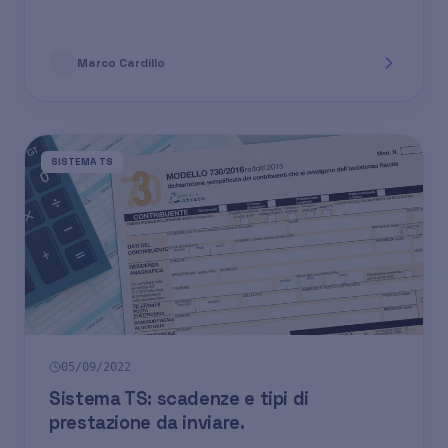
Marco Cardillo
SISTEMA TS
05/09/2022
Sistema TS: scadenze e tipi di
prestazione da inviare.