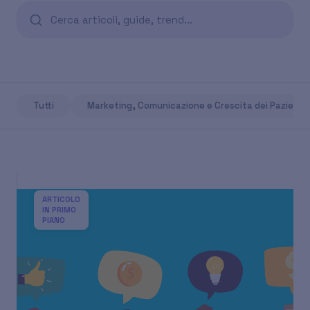
Tutti
Marketing, Comunicazione e Crescita dei Pazienti
ARTICOLO
IN PRIMO
PIANO