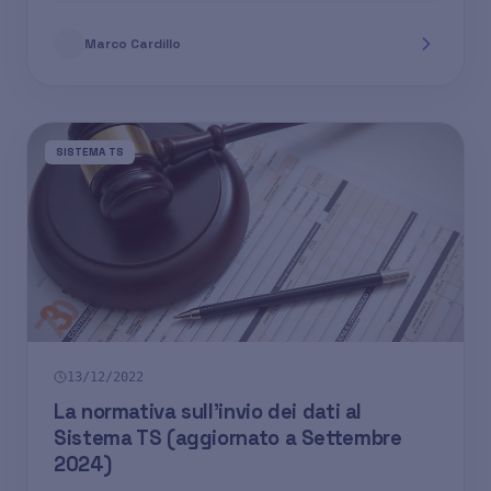
Marco Cardillo
SISTEMA TS
13/12/2022
La normativa sull'invio dei dati al
Sistema TS (aggiornato a Settembre
2024)