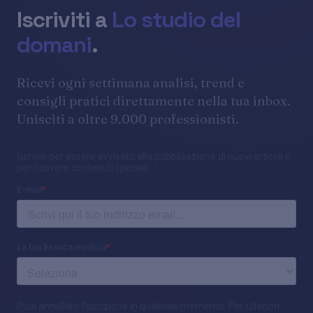
Iscriviti a
Lo studio del
domani
.
Ricevi ogni settimana analisi, trend e
consigli pratici direttamente nella tua inbox.
Unisciti a oltre 9.000 professionisti.