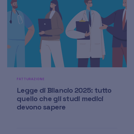
FATTURAZIONE
Legge di Bilancio 2025: tutto
quello che gli studi medici
devono sapere