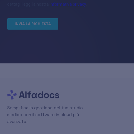
Semplifica la gestione del tuo studio
medico con il software in cloud più
avanzato.