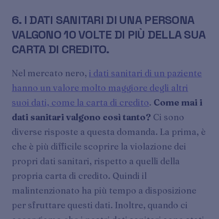
6. I DATI SANITARI DI UNA PERSONA
VALGONO 10 VOLTE DI PIÙ DELLA SUA
CARTA DI CREDITO.
Nel mercato nero,
i dati sanitari di un paziente
hanno un valore molto maggiore degli altri
suoi dati, come la carta di credito
.
Come mai i
dati sanitari valgono così tanto?
Ci sono
diverse risposte a questa domanda. La prima, è
che è più difficile scoprire la violazione dei
propri dati sanitari, rispetto a quelli della
propria carta di credito. Quindi il
malintenzionato ha più tempo a disposizione
per sfruttare questi dati. Inoltre, quando ci