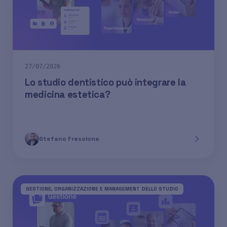
27/07/2026
Lo studio dentistico può integrare la
medicina estetica?
Stefano Fresolone
GESTIONE, ORGANIZZAZIONE E MANAGEMENT DELLO STUDIO