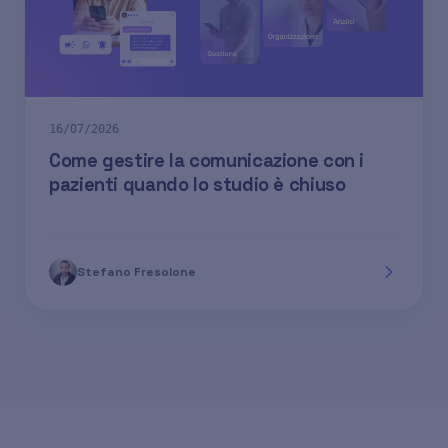
16/07/2026
Come gestire la comunicazione con i
pazienti quando lo studio è chiuso
Stefano Fresolone