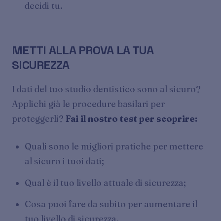
decidi tu.
METTI ALLA PROVA LA TUA
SICUREZZA
I dati del tuo studio dentistico sono al sicuro?
Applichi già le procedure basilari per
proteggerli?
Fai il nostro test per scoprire:
Quali sono le migliori pratiche per mettere
al sicuro i tuoi dati;
Qual è il tuo livello attuale di sicurezza;
Cosa puoi fare da subito per aumentare il
tuo livello di sicurezza.