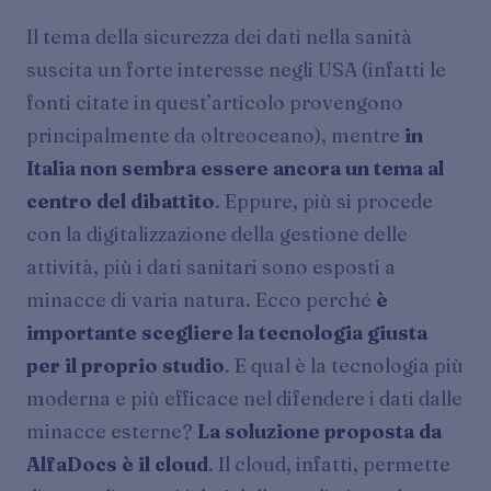
Il tema della sicurezza dei dati nella sanità
suscita un forte interesse negli USA (infatti le
fonti citate in quest’articolo provengono
principalmente da oltreoceano), mentre
in
Italia non sembra essere ancora un tema al
centro del dibattito
. Eppure, più si procede
con la digitalizzazione della gestione delle
attività, più i dati sanitari sono esposti a
minacce di varia natura. Ecco perché
è
importante scegliere la tecnologia giusta
per il proprio studio
. E qual è la tecnologia più
moderna e più efficace nel difendere i dati dalle
minacce esterne?
La soluzione proposta da
AlfaDocs è il cloud
. Il cloud, infatti, permette