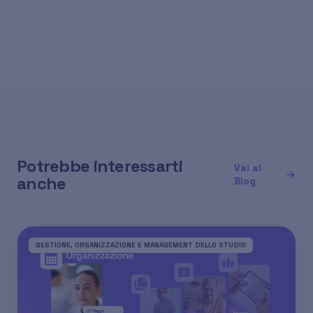
Potrebbe interessarti
Vai al
anche
Blog
GESTIONE, ORGANIZZAZIONE E MANAGEMENT DELLO STUDIO