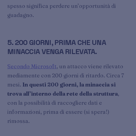
spesso significa perdere un’opportunità di
guadagno.
5. 200 GIORNI, PRIMA CHE UNA
MINACCIA VENGA RILEVATA.
Secondo Microsoft
, un attacco viene rilevato
mediamente con 200 giorni di ritardo. Circa 7
mesi.
In questi 200 giorni, la minaccia si
trova all’interno della rete della struttura
,
con la possibilità di raccogliere dati e
informazioni, prima di essere (si spera!)
rimossa.