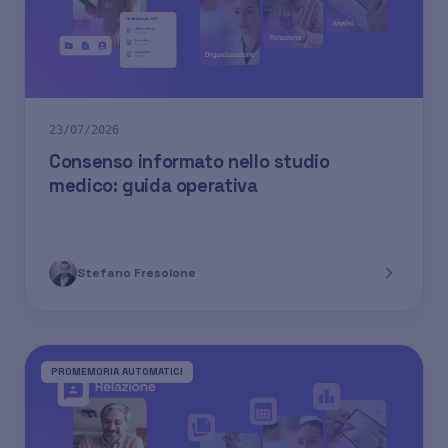
23/07/2026
Consenso informato nello studio
medico: guida operativa
Stefano Fresolone
PROMEMORIA AUTOMATICI