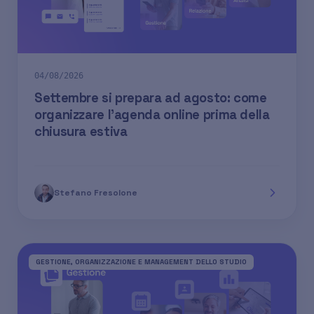
04/08/2026
Settembre si prepara ad agosto: come
organizzare l'agenda online prima della
chiusura estiva
Stefano Fresolone
GESTIONE, ORGANIZZAZIONE E MANAGEMENT DELLO STUDIO