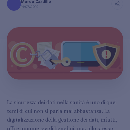
Marco Cardillo
11/07/2016
La sicurezza dei dati nella sanità è uno di quei
temi di cui non si parla mai abbastanza. La
digitalizzazione della gestione dei dati, infatti,
offre innumerevoli benefici, ma, allo stesso