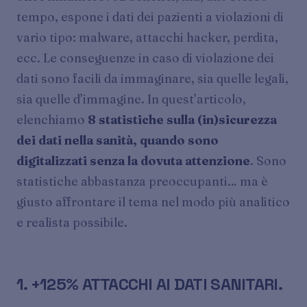
tempo, espone i dati dei pazienti a violazioni di
vario tipo: malware, attacchi hacker, perdita,
ecc. Le conseguenze in caso di violazione dei
dati sono facili da immaginare, sia quelle legali,
sia quelle d’immagine. In quest’articolo,
elenchiamo
8 statistiche sulla (in)sicurezza
dei dati nella sanità, quando sono
digitalizzati senza la dovuta attenzione
. Sono
statistiche abbastanza preoccupanti… ma è
giusto affrontare il tema nel modo più analitico
e realista possibile.
1. +125% ATTACCHI AI DATI SANITARI.