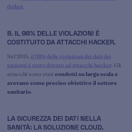
dollari
.
8. IL 98% DELLE VIOLAZIONI È
COSTITUITO DA ATTACCHI HACKER.
Nel 2015,
il 98% delle violazioni dei dati dei
pazienti è stato dovuto ad attacchi hacker
. Gli
attacchi sono stati
condotti su larga scala e
avevano come preciso obiettivo il settore
sanitario
.
LA SICUREZZA DEI DATI NELLA
SANITÀ: LA SOLUZIONE CLOUD.