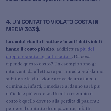
4. UN CONTATTO VIOLATO COSTA IN
MEDIA 363$.
La sanità risulta il settore in cui i dati violati
hanno il costo più alto
, addirittura
più del
doppio rispetto agli altri settori
. Da cosa
dipende questo costo? Un esempio sono gli
interventi da effettuare per rimediare al danno
subito: se la violazione arriva da un attacco
criminale, infatti, rimediare al danno sarà più
difficile e più costoso. Un altro esempio di
costo è quello dovuto alla perdita di pazienti:
perdere il contatto di un paziente, infatti,