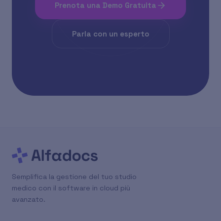
Prenota una Demo Gratuita
Parla con un esperto
Semplifica la gestione del tuo studio
medico con il software in cloud più
avanzato.