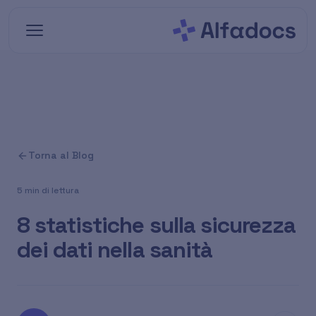
Vai al contenuto principale
Torna al Blog
5 min di lettura
8 statistiche sulla sicurezza
dei dati nella sanità