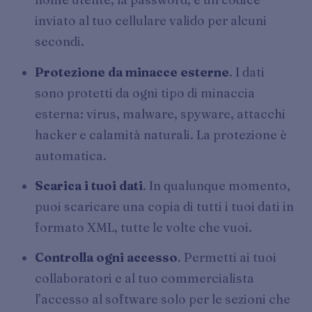
inviato al tuo cellulare valido per alcuni
secondi.
Protezione da minacce esterne
. I dati
sono protetti da ogni tipo di minaccia
esterna: virus, malware, spyware, attacchi
hacker e calamità naturali. La protezione è
automatica.
Scarica i tuoi dati
. In qualunque momento,
puoi scaricare una copia di tutti i tuoi dati in
formato XML, tutte le volte che vuoi.
Controlla ogni accesso
. Permetti ai tuoi
collaboratori e al tuo commercialista
l’accesso al software solo per le sezioni che