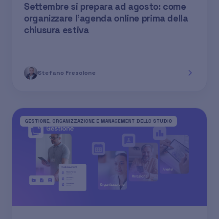
Settembre si prepara ad agosto: come
organizzare l'agenda online prima della
chiusura estiva
Stefano Fresolone
GESTIONE, ORGANIZZAZIONE E MANAGEMENT DELLO STUDIO