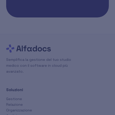
Semplifica la gestione del tuo studio
medico con il software in cloud più
avanzato.
Soluzioni
Gestione
Relazione
Organizzazione