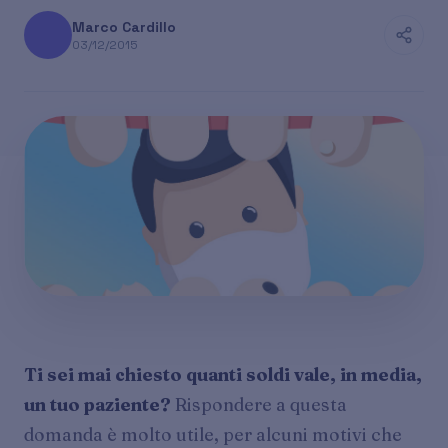
Marco Cardillo
03/12/2015
Ti sei mai chiesto quanti soldi vale, in media,
un tuo paziente?
Rispondere a questa
domanda è molto utile, per alcuni motivi che