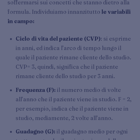
soffermarsi sui concetti che stanno dietro alla
formula. Individuiamo innanzitutto
le variabili
in campo:
Ciclo di vita del paziente (CVP)
: si esprime
in anni, ed indica l’arco di tempo lungo il
quale il paziente rimane cliente dello studio.
CVP= 3, quindi, significa che il paziente
rimane cliente dello studio per 3 anni.
Frequenza (F):
il numero medio di volte
all’anno che il paziente viene in studio. F = 2,
per esempio, indica che il paziente viene in
studio, mediamente, 2 volte all’anno.
Guadagno (G):
il guadagno medio per ogni