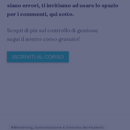
siano errori, ti invitiamo ad usare lo spazio
per i commenti, qui sotto.
Scopri di più sul controllo di gestione
segui il nostro corso gratuito!
ISCRIVITI AL CORSO
#Marketing, Comunicazione e Crescita dei Pazienti