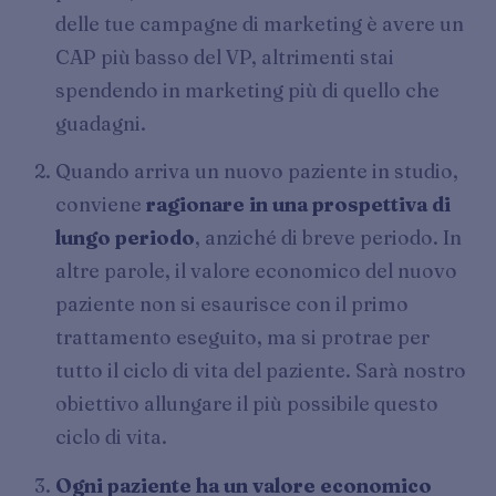
delle tue campagne di marketing è avere un
CAP più basso del VP, altrimenti stai
spendendo in marketing più di quello che
guadagni.
Quando arriva un nuovo paziente in studio,
conviene
ragionare in una prospettiva di
lungo periodo
, anziché di breve periodo. In
altre parole, il valore economico del nuovo
paziente non si esaurisce con il primo
trattamento eseguito, ma si protrae per
tutto il ciclo di vita del paziente. Sarà nostro
obiettivo allungare il più possibile questo
ciclo di vita.
Ogni paziente ha un valore economico