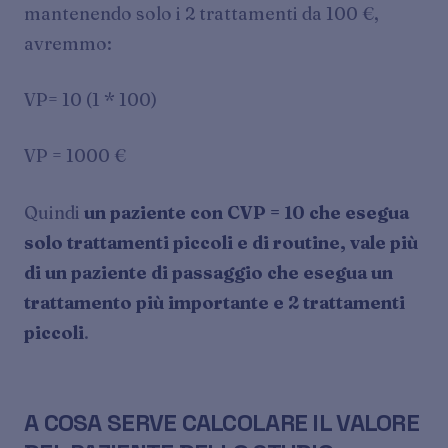
mantenendo solo i 2 trattamenti da 100 €,
avremmo:
VP= 10 (1 * 100)
VP = 1000 €
Quindi
un paziente con CVP = 10 che esegua
solo trattamenti piccoli e di routine, vale più
di un paziente di passaggio che esegua un
trattamento più importante e 2 trattamenti
piccoli
.
A COSA SERVE CALCOLARE IL VALORE