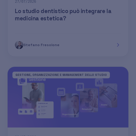
27/07/2026
Lo studio dentistico può integrare la
medicina estetica?
Stefano Fresolone
GESTIONE, ORGANIZZAZIONE E MANAGEMENT DELLO STUDIO