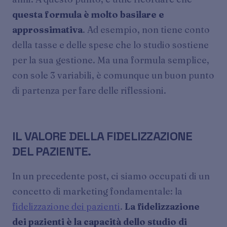
questa formula è molto basilare e
approssimativa
. Ad esempio, non tiene conto
della tasse e delle spese che lo studio sostiene
per la sua gestione. Ma una formula semplice,
con sole 3 variabili, è comunque un buon punto
di partenza per fare delle riflessioni.
IL VALORE DELLA FIDELIZZAZIONE
DEL PAZIENTE.
In un precedente post, ci siamo occupati di un
concetto di marketing fondamentale: la
fidelizzazione dei pazienti
.
La fidelizzazione
dei pazienti è la capacità dello studio di