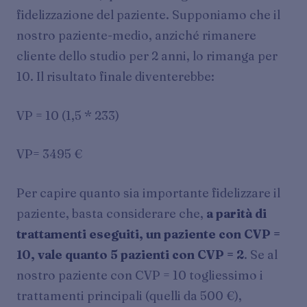
fidelizzazione del paziente. Supponiamo che il
nostro paziente-medio, anziché rimanere
cliente dello studio per 2 anni, lo rimanga per
10. Il risultato finale diventerebbe:
VP = 10 (1,5 * 233)
VP= 3495 €
Per capire quanto sia importante fidelizzare il
paziente, basta considerare che,
a parità di
trattamenti eseguiti, un paziente con CVP =
10, vale quanto 5 pazienti con CVP = 2
. Se al
nostro paziente con CVP = 10 togliessimo i
trattamenti principali (quelli da 500 €),