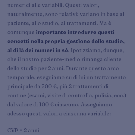
numerici alle variabili. Questi valori,
naturalmente, sono relativi: variano in base al
paziente, allo studio, ai trattamenti. Ma è
comunque
importante introdurre questi
concetti nella propria gestione dello studio,
al di là dei numeri in sé
. Ipotizziamo, dunque,
che il nostro paziente-medio rimanga cliente
dello studio per 2 anni. Durante questo arco
temporale, eseguiamo su di lui un trattamento
principale da 500 €, più 2 trattamenti di
routine (esami, visite di controllo, pulizia, ecc.)
dal valore di 100 € ciascuno. Assegniamo
adesso questi valori a ciascuna variabile:
CVP = 2 anni