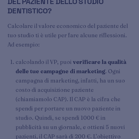
DEL PAZIENTE DELLO STUDIO
DENTISTICO?
Calcolare il valore economico del paziente del
tuo studio ti è utile per fare alcune riflessioni.
Ad esempio:
calcolando il VP, puoi
verificare la qualità
delle tue campagne di marketing
. Ogni
campagna di marketing, infatti, ha un suo
costo di acquisizione paziente
(chiamiamolo CAP). Il CAP è la cifra che
spendi per portare un nuovo paziente in
studio. Quindi, se spendi 1000 € in
pubblicità su un giornale, e ottieni 5 nuovi
pazienti, il CAP sarà di 200 €. L’obiettivo