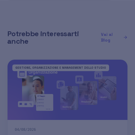
Potrebbe interessarti
Vai al
anche
Blog
GESTIONE, ORGANIZZAZIONE E MANAGEMENT DELLO STUDIO
04/08/2026