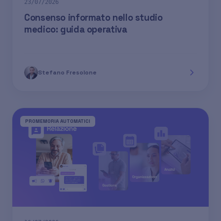
23/07/2026
Consenso informato nello studio
medico: guida operativa
Stefano Fresolone
PROMEMORIA AUTOMATICI