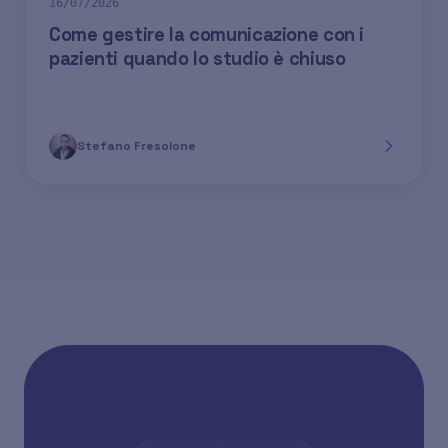
16/07/2026
Come gestire la comunicazione con i
pazienti quando lo studio è chiuso
Stefano Fresolone