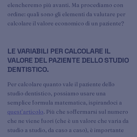
elencheremo più avanti. Ma procediamo con
ordine: quali sono gli elementi da valutare per
calcolare il valore economico di un paziente?
LE VARIABILI PER CALCOLARE IL
VALORE DEL PAZIENTE DELLO STUDIO
DENTISTICO.
Per calcolare quanto vale il paziente dello
studio dentistico, possiamo usare una
semplice formula matematica, ispirandoci a
quest’articolo
. Più che soffermarsi sul numero
che ne viene fuori (che è un valore che varia da
studio a studio, da caso a caso), è importante