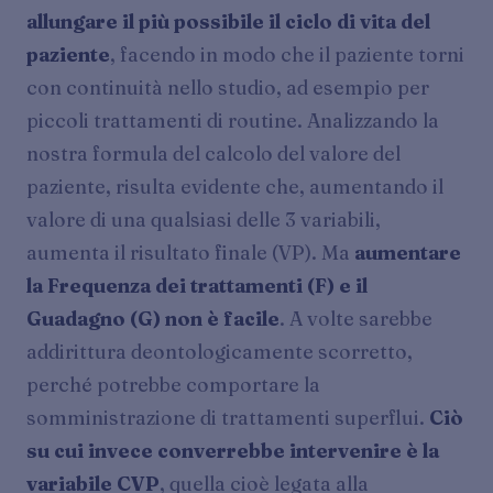
allungare il più possibile il ciclo di vita del
paziente
, facendo in modo che il paziente torni
con continuità nello studio, ad esempio per
piccoli trattamenti di routine. Analizzando la
nostra formula del calcolo del valore del
paziente, risulta evidente che, aumentando il
valore di una qualsiasi delle 3 variabili,
aumenta il risultato finale (VP). Ma
aumentare
la Frequenza dei trattamenti (F) e il
Guadagno (G) non è facile
. A volte sarebbe
addirittura deontologicamente scorretto,
perché potrebbe comportare la
somministrazione di trattamenti superflui.
Ciò
su cui invece converrebbe intervenire è la
variabile CVP
, quella cioè legata alla