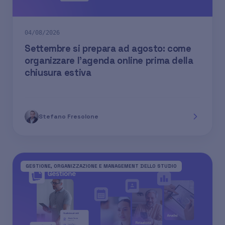
04/08/2026
Settembre si prepara ad agosto: come
organizzare l'agenda online prima della
chiusura estiva
Stefano Fresolone
GESTIONE, ORGANIZZAZIONE E MANAGEMENT DELLO STUDIO