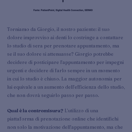
Torniamo da Giorgio, il nostro paziente: il suo
dolore improvviso ai denti lo costringe a contattare
lo studio di sera per prenotare appuntamento, ma
se il suo dolore si attenuasse? Giorgio potrebbe
decidere di posticipare l’appuntamento per impegni
urgenti e decidere di farlo sempre in un momento
in cui lo studio è chiuso. La maggior autonomia per
lui equivale a un aumento dell’efficienza dello studio,
che non dovrà seguirlo passo per passo.
Qual è la contromisura?
L’utilizzo di una
piattaforma di prenotazione online che identifichi
non solo la motivazione dell’appuntamento, ma che