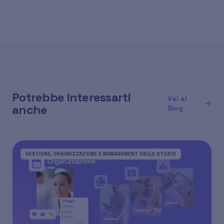
Potrebbe interessarti
Vai al
anche
Blog
GESTIONE, ORGANIZZAZIONE E MANAGEMENT DELLO STUDIO