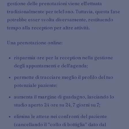
gestione delle prenotazioni viene effettuata
tradizionalmente per telefono. Tuttavia, questa fase
potrebbe esser svolta diversamente, restituendo
tempo alla reception per altre attività.
Una prenotazione online:
risparmia ore per la reception nella gestione
degli appuntamenti e dell’agenda;
permette di tracciare meglio il profilo del tuo
potenziale paziente;
aumenta il margine di guadagno, lasciando lo
studio aperto 24 ore su 24, 7 giorni su 7;
elimina le attese nei confronti del paziente
(cancellando il “collo di bottiglia” dato dal