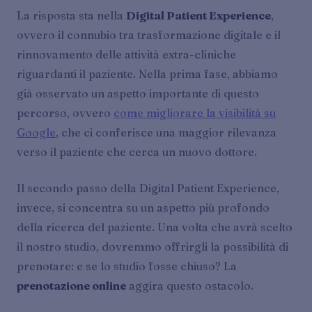
La risposta sta nella
Digital Patient Experience
,
ovvero il connubio tra trasformazione digitale e il
rinnovamento delle attività extra-cliniche
riguardanti il paziente. Nella prima fase, abbiamo
già osservato un aspetto importante di questo
percorso, ovvero
come migliorare la visibilità su
Google
, che ci conferisce una maggior rilevanza
verso il paziente che cerca un nuovo dottore.
Il secondo passo della Digital Patient Experience,
invece, si concentra su un aspetto più profondo
della ricerca del paziente. Una volta che avrà scelto
il nostro studio, dovremmo offrirgli la possibilità di
prenotare: e se lo studio fosse chiuso? La
prenotazione online
aggira questo ostacolo.