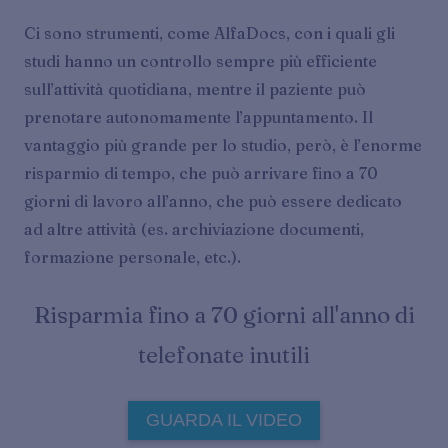
Ci sono strumenti, come AlfaDocs, con i quali gli
studi hanno un controllo sempre più efficiente
sull’attività quotidiana, mentre il paziente può
prenotare autonomamente l’appuntamento. Il
vantaggio più grande per lo studio, però, è l’enorme
risparmio di tempo, che può arrivare fino a 70
giorni di lavoro all’anno, che può essere dedicato
ad altre attività (es. archiviazione documenti,
formazione personale, etc.).
Risparmia fino a 70 giorni all'anno di
telefonate inutili
GUARDA IL VIDEO