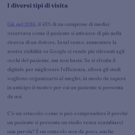
I diversi tipi di visita
Già nel 2016
, il 45% di un campione di medici
osservava come il paziente si attivasse di più nella
ricerca di un dottore. In tal senso, aumentare la
nostra visibilità su Google ci rende più rilevanti agli
occhi del paziente, ma non basta. Se si sfrutta il
digitale per migliorare l’efficienza, allora gli studi
vogliono organizzarsi al meglio, in modo da sapere
in anticipo il motivo per cui un paziente si presenta
da noi.
C’è un ostacolo: come si può comprendere il perché
un paziente si presenta un studio senza scambiarci
una parola? È un ostacolo non da poco, anche