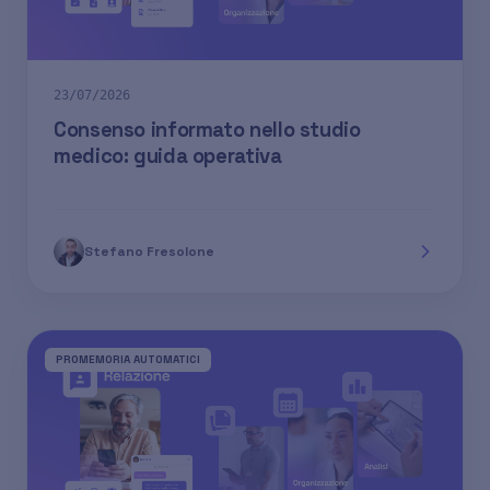
23/07/2026
Consenso informato nello studio
medico: guida operativa
Stefano Fresolone
PROMEMORIA AUTOMATICI