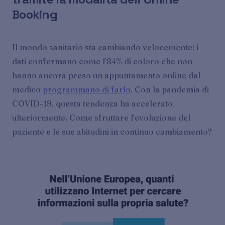
Booking
Il mondo sanitario sta cambiando velocemente: i
dati confermano come l’84% di coloro che non
hanno ancora preso un appuntamento online dal
medico
programmano di farlo
. Con la pandemia di
COVID-19, questa tendenza ha accelerato
ulteriormente. Come sfruttare l’evoluzione del
paziente e le sue abitudini in continuo cambiamento?