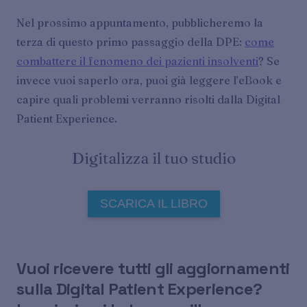
Nel prossimo appuntamento, pubblicheremo la
terza di questo primo passaggio della DPE:
come
combattere il fenomeno dei pazienti insolventi
? Se
invece vuoi saperlo ora, puoi già leggere l’eBook e
capire quali problemi verranno risolti dalla Digital
Patient Experience.
Digitalizza il tuo studio
SCARICA IL LIBRO
Vuoi ricevere tutti gli aggiornamenti
sulla Digital Patient Experience?