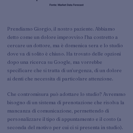
Prendiamo Giorgio, il nostro paziente. Abbiamo
detto come un dolore improvviso l’ha costretto a
cercare un dottore, ma è domenica sera e lo studio
dove va di solito è chiuso. Ha trovato delle opzioni
dopo una ricerca su Google, ma vorrebbe
specificare che si tratta di un’urgenza, di un dolore
ai denti che necessita di particolare attenzione.
Che contromisura può adottare lo studio? Avremmo
bisogno di un sistema di prenotazione che risolva la
mancanza di comunicazione, permettendo di
personalizzare il tipo di appuntamento e il costo (a
seconda del motivo per cui ci si presenta in studio).