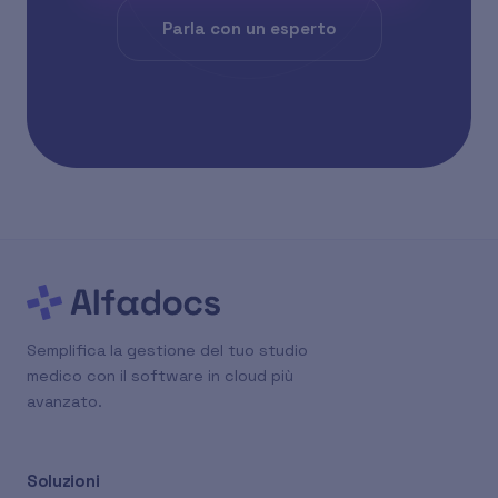
Parla con un esperto
Semplifica la gestione del tuo studio
medico con il software in cloud più
avanzato.
Soluzioni