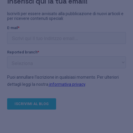
Inserisci qui la tua email!