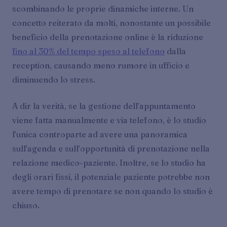
scombinando le proprie dinamiche interne. Un
concetto reiterato da molti, nonostante un possibile
beneficio della prenotazione online è la riduzione
fino al 30% del tempo speso al telefono
dalla
reception, causando meno rumore in ufficio e
diminuendo lo stress.
A dir la verità, se la gestione dell’appuntamento
viene fatta manualmente e via telefono, è lo studio
l’unica controparte ad avere una panoramica
sull’agenda e sull’opportunità di prenotazione nella
relazione medico-paziente. Inoltre, se lo studio ha
degli orari fissi, il potenziale paziente potrebbe non
avere tempo di prenotare se non quando lo studio è
chiuso.