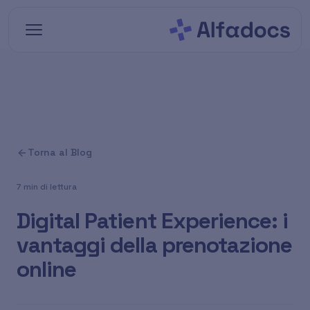
Vai al contenuto principale
Torna al Blog
7 min di lettura
Digital Patient Experience: i
vantaggi della prenotazione
online