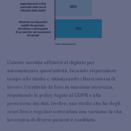
L’ideale sarebbe affidarsi al digitale per
automatizzare quest’attività, facendo risparmiare
tempo allo studio e ottimizzando i flussi interni di
lavoro. Un’attività da fare in massima sicurezza,
rispettando le policy legate al GDPR e alla
protezione dei dati. Inoltre, uno studio che ha degli
orari fissi e regolari sottovaluta una variante: la vita
lavorativa di diversi pazienti è cambiata.