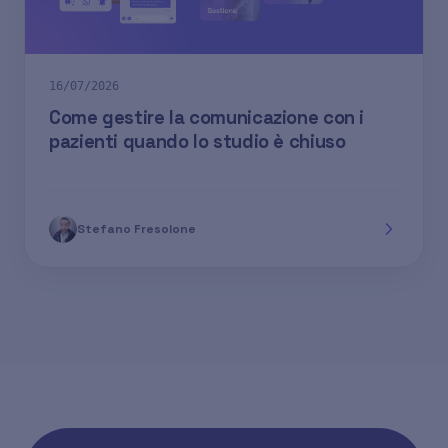
16/07/2026
Come gestire la comunicazione con i
pazienti quando lo studio è chiuso
Stefano Fresolone