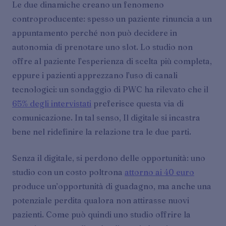
Le due dinamiche creano un fenomeno
controproducente: spesso un paziente rinuncia a un
appuntamento perché non può decidere in
autonomia di prenotare uno slot. Lo studio non
offre al paziente l’esperienza di scelta più completa,
eppure i pazienti apprezzano l’uso di canali
tecnologici: un sondaggio di PWC ha rilevato che il
65% degli intervistati
preferisce questa via di
comunicazione. In tal senso, Il digitale si incastra
bene nel ridefinire la relazione tra le due parti.
Senza il digitale, si perdono delle opportunità: uno
studio con un costo poltrona
attorno ai 40 euro
produce un’opportunità di guadagno, ma anche una
potenziale perdita qualora non attirasse nuovi
pazienti. Come può quindi uno studio offrire la