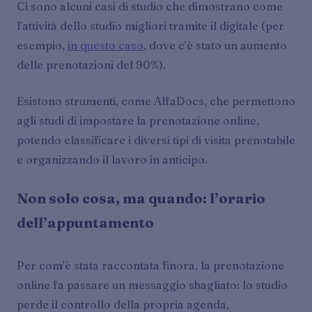
Ci sono alcuni casi di studio che dimostrano come
l’attività dello studio migliori tramite il digitale (per
esempio,
in questo caso
, dove c’è stato un aumento
delle prenotazioni del 90%).
Esistono strumenti, come AlfaDocs, che permettono
agli studi di impostare la prenotazione online,
potendo classificare i diversi tipi di visita prenotabile
e organizzando il lavoro in anticipo.
Non solo cosa, ma quando: l’orario
dell’appuntamento
Per com’è stata raccontata finora, la prenotazione
online fa passare un messaggio sbagliato: lo studio
perde il controllo della propria agenda,