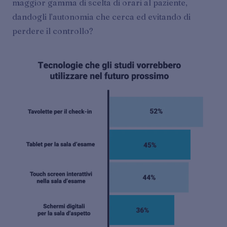
maggior gamma di scelta di orari al paziente,
dandogli l’autonomia che cerca ed evitando di
perdere il controllo?