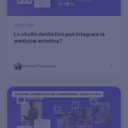
27/07/2026
Lo studio dentistico può integrare la
medicina estetica?
Stefano Fresolone
GESTIONE, ORGANIZZAZIONE E MANAGEMENT DELLO STUDIO