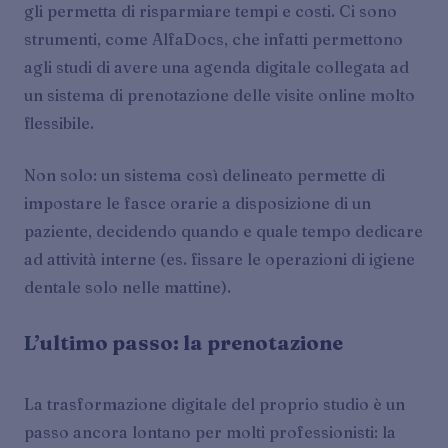
gli permetta di risparmiare tempi e costi. Ci sono
strumenti, come AlfaDocs, che infatti permettono
agli studi di avere una agenda digitale collegata ad
un sistema di prenotazione delle visite online molto
flessibile.
Non solo: un sistema così delineato permette di
impostare le fasce orarie a disposizione di un
paziente, decidendo quando e quale tempo dedicare
ad attività interne (es. fissare le operazioni di igiene
dentale solo nelle mattine).
L’ultimo passo: la prenotazione
La trasformazione digitale del proprio studio è un
passo ancora lontano per molti professionisti: la