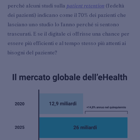
perché alcuni studi sulla
patient retention
(fedeltà
dei pazienti) indicano come il 70% dei pazienti che
lasciano uno studio lo fanno perché si sentono
trascurati. E se il digitale ci offrisse una chance per
essere più efficienti e al tempo stesso più attenti ai
bisogni del paziente?